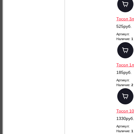
Тосол 3л
525руб.
Артикул:
Наличие:
1
Тосол 1л
185руб.
Артикул:
Наличие:
2
Тосол 10
1330руб.
Артикул:
Наличие:
1