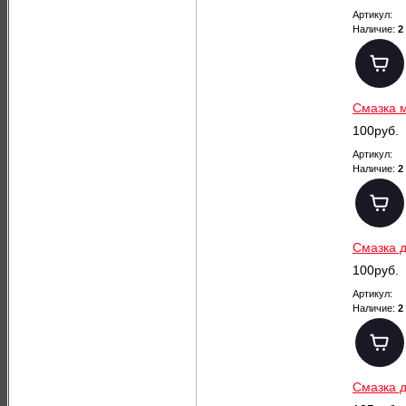
Артикул:
Наличие:
2
Смазка 
100руб.
Артикул:
Наличие:
2
Смазка 
100руб.
Артикул:
Наличие:
2
Смазка д