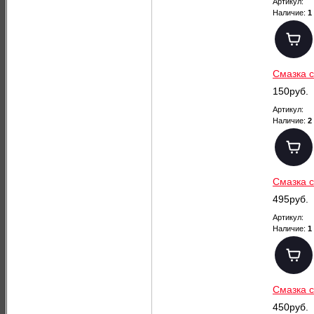
Артикул:
Наличие:
1
Смазка с
150руб.
Артикул:
Наличие:
2
Смазка с
495руб.
Артикул:
Наличие:
1
Смазка с
450руб.