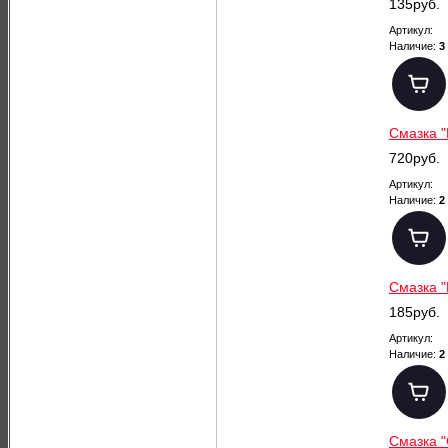
135руб.
Артикул:
Наличие:
3
Смазка "
720руб.
Артикул:
Наличие:
2
Смазка "
185руб.
Артикул:
Наличие:
2
Смазка "