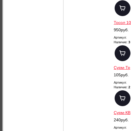
Тосол 10
950руб.
Артикул:
Наличие:
3
Сурм-Тр
105руб.
Артикул:
Наличие:
2
Сурм-КВ
240руб.
Артикул: